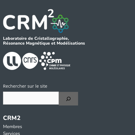
Laboratoire de Cristallographie,
Résonance Magnétique et Modélisations
Rechercher sur le site
CRM2
Membres
Services