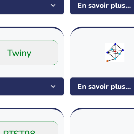
En savoir plus…
Twiny
En savoir plus…