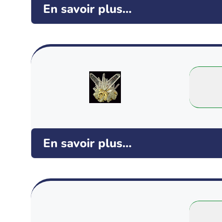
En savoir plus…
En savoir plus…