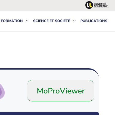
FORMATION
SCIENCE ET SOCIÉTÉ
PUBLICATIONS
MoProViewer