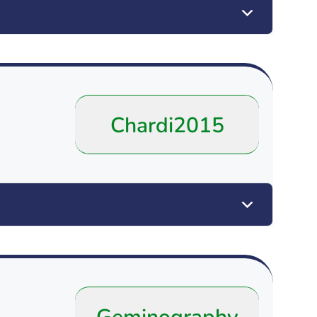
Chardi2015