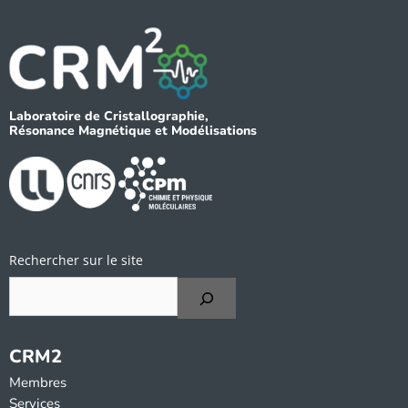
Laboratoire de Cristallographie,
Résonance Magnétique et Modélisations
Rechercher sur le site
CRM2
Membres
Services