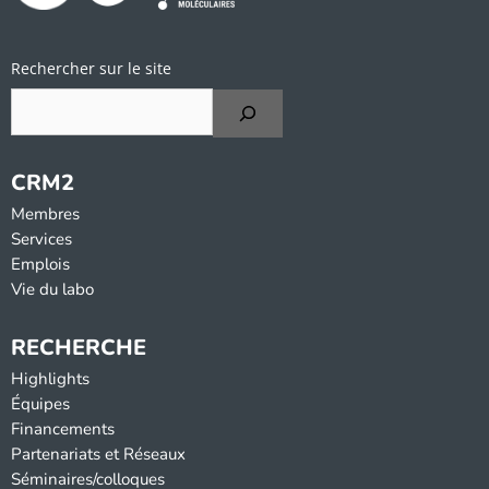
Rechercher sur le site
CRM2
Membres
Services
Emplois
Vie du labo
RECHERCHE
Highlights
Équipes
Financements
Partenariats et Réseaux
Séminaires/colloques