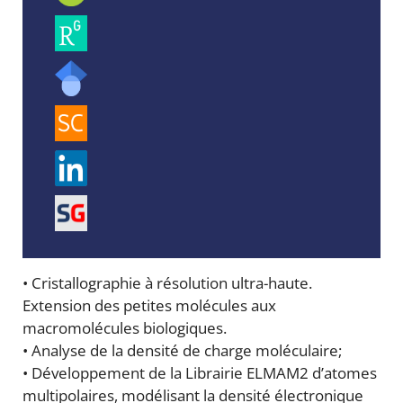
• Cristallographie à résolution ultra-haute.
Extension des petites molécules aux
macromolécules biologiques.
• Analyse de la densité de charge moléculaire;
• Développement de la Librairie ELMAM2 d’atomes
multipolaires, modélisant la densité électronique