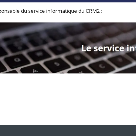
sponsable du service informatique du CRM2 :