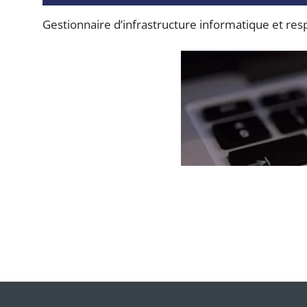
Gestionnaire d’infrastructure informatique et re