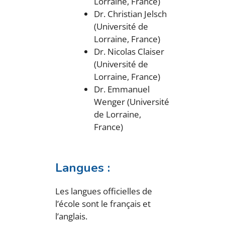
Lorraine, France)
Dr. Christian Jelsch
(Université de
Lorraine, France)
Dr. Nicolas Claiser
(Université de
Lorraine, France)
Dr. Emmanuel
Wenger (Université
de Lorraine,
France)
Langues :
Les langues officielles de
l’école sont le français et
l’anglais.