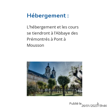
Hébergement :
L’hébergement et les cours
se tiendront à l’Abbaye des
Prémontrés à Pont à
Mousson
Publié le
à
26/01/2023
15h44