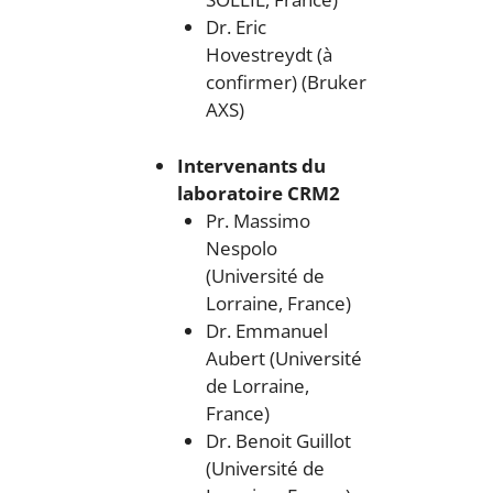
Dr. Eric
Hovestreydt (à
confirmer) (Bruker
AXS)
Intervenants du
laboratoire CRM2
Pr. Massimo
Nespolo
(Université de
Lorraine, France)
Dr. Emmanuel
Aubert (Université
de Lorraine,
France)
Dr. Benoit Guillot
(Université de