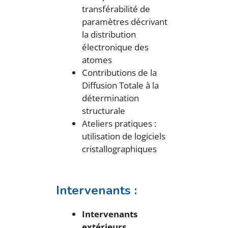
transférabilité de
paramètres décrivant
la distribution
électronique des
atomes
Contributions de la
Diffusion Totale à la
détermination
structurale
Ateliers pratiques :
utilisation de logiciels
cristallographiques
Intervenants :
Intervenants
extérieurs