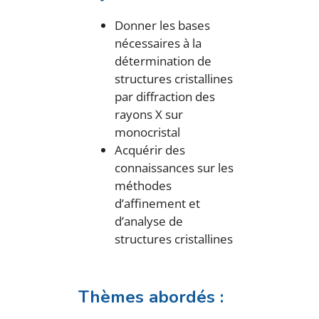
Donner les bases
nécessaires à la
détermination de
structures cristallines
par diffraction des
rayons X sur
monocristal
Acquérir des
connaissances sur les
méthodes
d’affinement et
d’analyse de
structures cristallines
Thèmes abordés :