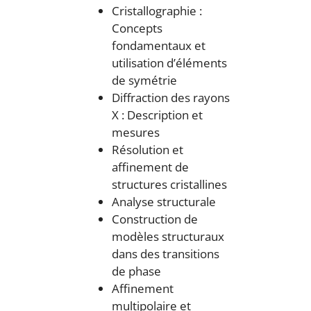
Cristallographie :
Concepts
fondamentaux et
utilisation d’éléments
de symétrie
Diffraction des rayons
X : Description et
mesures
Résolution et
affinement de
structures cristallines
Analyse structurale
Construction de
modèles structuraux
dans des transitions
de phase
Affinement
multipolaire et