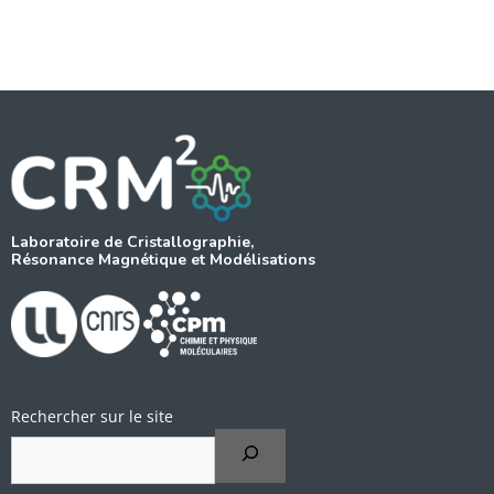
Laboratoire de Cristallographie,
Résonance Magnétique et Modélisations
Rechercher sur le site