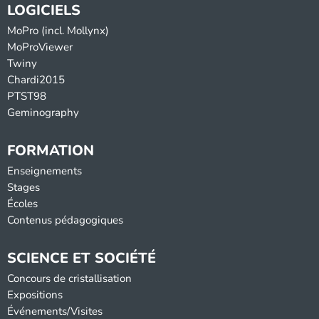
LOGICIELS
MoPro (incl. Mollynx)
MoProViewer
Twiny
Chardi2015
PTST98
Geminography
FORMATION
Enseignements
Stages
Écoles
Contenus pédagogiques
SCIENCE ET SOCIÉTÉ
Concours de cristallisation
Expositions
Événements/Visites