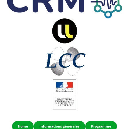
Home
Informations générales
Programme