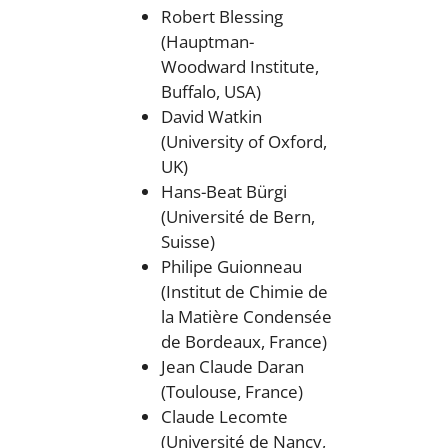
Robert Blessing
(Hauptman-
Woodward Institute,
Buffalo, USA)
David Watkin
(University of Oxford,
UK)
Hans-Beat Bürgi
(Université de Bern,
Suisse)
Philipe Guionneau
(Institut de Chimie de
la Matière Condensée
de Bordeaux, France)
Jean Claude Daran
(Toulouse, France)
Claude Lecomte
(Université de Nancy,