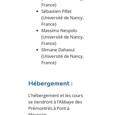
France)
Sébastien Pillet
(Université de Nancy,
France)
Massimo Nespolo
(Université de Nancy,
France)
Slimane Dahaoui
(Université de Nancy,
France)
Hébergement :
L’hébergement et les cours
se tiendront à l’Abbaye des
Prémontrés à Pont à
Mousson