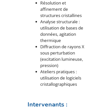
Résolution et
affinement de
structures cristallines
Analyse structurale :
utilisation de bases de
données, agitation
thermique
Diffraction de rayons X
sous perturbation
(excitation lumineuse,
pression)
Ateliers pratiques :
utilisation de logiciels
cristallographiques
Intervenants :