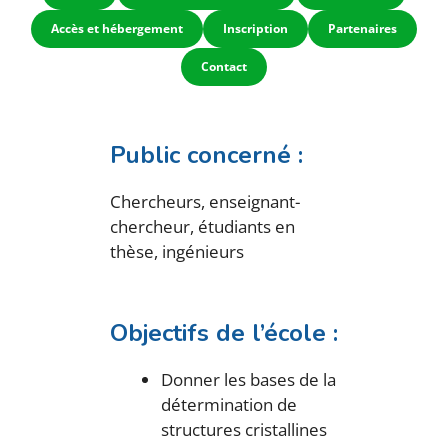
Accès et hébergement
Inscription
Partenaires
Contact
Public concerné :
Chercheurs, enseignant-
chercheur, étudiants en
thèse, ingénieurs
Objectifs de l’école :
Donner les bases de la
détermination de
structures cristallines