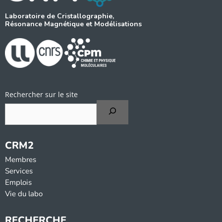
Laboratoire de Cristallographie,
Résonance Magnétique et Modélisations
Rechercher sur le site
CRM2
Membres
Services
Emplois
Vie du labo
RECHERCHE