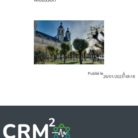
Publié le
à
26/01/2023
16h18