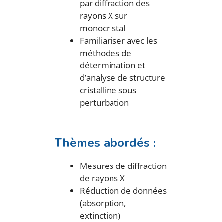
par diffraction des
rayons X sur
monocristal
Familiariser avec les
méthodes de
détermination et
d’analyse de structure
cristalline sous
perturbation
Thèmes abordés :
Mesures de diffraction
de rayons X
Réduction de données
(absorption,
extinction)